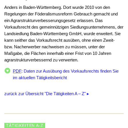
Anders in Baden-Württemberg. Dort wurde 2010 von den
Regelungen der Föderalismusreform Gebrauch gemacht und
ein Agrarstrukturverbesserungsgesetz erlassen. Das
Vorkaufsrecht des gemeinnützigen Siedlungsunternehmens, der
Landsiedlung Baden-Württemberg GmbH, wurde erweitert. Sie
kann seither das Vorkaufsrecht ausüben, ohne einen Zweit-
bzw. Nacherwerber nachweisen zu müssen, unter der
Maßgabe, die Flächen innerhalb einer Frist von 10 Jahren
agrarstrukturverbessernd zu verwerten.
PDF
: Daten zur Ausübung des Vorkaufsrechts finden Sie
im aktuellen Tätigkeitsbericht
zurück zur Übersicht "Die Tätigkeiten A – Z" ▸
TÄTIGKEITEN A-Z