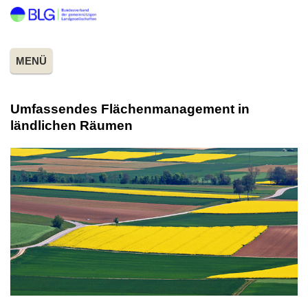
MENÜ
Umfassendes Flächenmanagement in
ländlichen Räumen