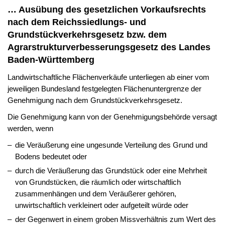
… Ausübung des gesetzlichen Vorkaufsrechts
nach dem Reichssiedlungs- und
Grundstückverkehrsgesetz bzw. dem
Agrarstrukturverbesserungsgesetz des Landes
Baden-Württemberg
Landwirtschaftliche Flächenverkäufe unterliegen ab einer vom
jeweiligen Bundesland festgelegten Flächenuntergrenze der
Genehmigung nach dem Grundstückverkehrsgesetz.
Die Genehmigung kann von der Genehmigungsbehörde versagt
werden, wenn
die Veräußerung eine ungesunde Verteilung des Grund und
Bodens bedeutet oder
durch die Veräußerung das Grundstück oder eine Mehrheit
von Grundstücken, die räumlich oder wirtschaftlich
zusammenhängen und dem Veräußerer gehören,
unwirtschaftlich verkleinert oder aufgeteilt würde oder
der Gegenwert in einem groben Missverhältnis zum Wert des