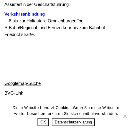
Assistentin der Geschäftsführung
Verkehrsanbindung
U 6 bis zur Haltestelle Oranienburger Tor.
S-Bahn/Regional- und Fernverkehr bis zum Bahnhof
Friedrichstraße.
Googlemap-Suche
BVG-Link
Deutsche-Bahn-Link
Diese Website benutzt Cookies. Wenn Sie diese Webseite
weiter besuchen, erklären Sie sich damit einverstanden.
© Copyright 2026 BLG Berlin
OK
Datenschutzerklärung