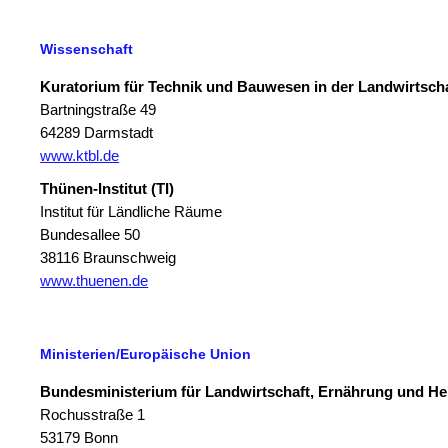
Wissenschaft
Kuratorium für Technik und Bauwesen in der Landwirtscha
Bartningstraße 49
64289 Darmstadt
www.ktbl.de
Thünen-Institut (TI)
Institut für Ländliche Räume
Bundesallee 50
38116 Braunschweig
www.thuenen.de
Ministerien/Europäische Union
Bundesministerium für Landwirtschaft, Ernährung und H
Rochusstraße 1
53179 Bonn