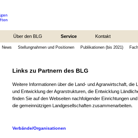
Über den BLG
Service
Kontakt
News
Stellungnahmen und Positionen
Publikationen (bis 2021)
Fach
Links zu Partnern des BLG
Weitere Informationen über die Land- und Agrarwirtschaft, di
und Entwicklung der Agrarstrukturen, die Entwicklung Ländli
finden Sie auf den Webseiten nachfolgender Einrichtungen und 
die gemeinnützigen Landgesellschaften zusammenarbeiten.
Verbände/Organisationen