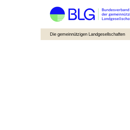
Die gemeinnützigen Landgesellschaften