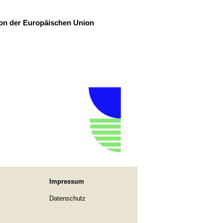
ion der Europäischen Union
Impressum
Datenschutz