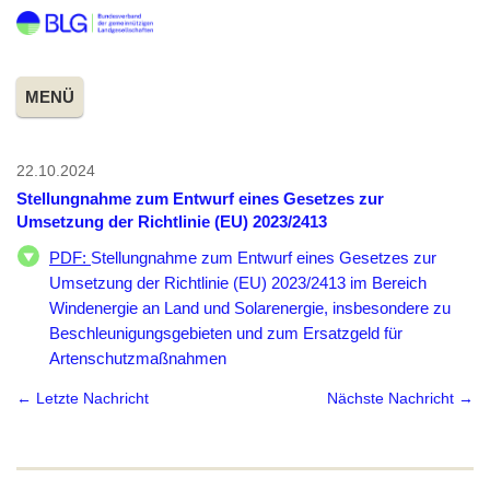
MENÜ
22.10.2024
Stellungnahme zum Entwurf eines Gesetzes zur
Umsetzung der Richtlinie (EU) 2023/2413
PDF:
Stellungnahme zum Entwurf eines Gesetzes zur
Umsetzung der Richtlinie (EU) 2023/2413 im Bereich
Windenergie an Land und Solarenergie, insbesondere zu
Beschleunigungsgebieten und zum Ersatzgeld für
Artenschutzmaßnahmen
← Letzte Nachricht
Nächste Nachricht →