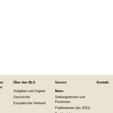
en
Über den BLG
Service
Kontakt
en
Aufgaben und Organe
News
Geschichte
Stellungnahmen und
Positionen
Europäischer Verbund
Publikationen (bis 2021)