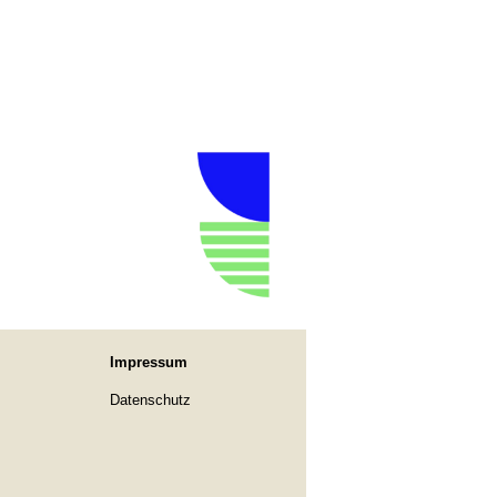
Impressum
Datenschutz