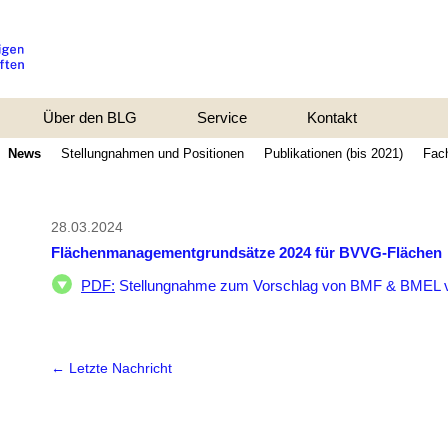
Über den BLG
Service
Kontakt
News
Stellungnahmen und Positionen
Publikationen (bis 2021)
Fach
28.03.2024
Flächenmanagementgrundsätze 2024 für BVVG-Flächen
PDF:
Stellungnahme zum Vorschlag von BMF & BMEL 
← Letzte Nachricht