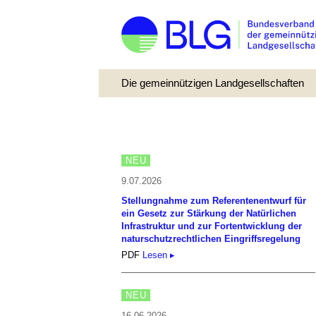
Die gemeinnützigen Landgesellschaften
NEU
9.07.2026
Stellungnahme zum Referentenentwurf für
ein Gesetz zur Stärkung der Natürlichen
Infrastruktur und zur Fortentwicklung der
naturschutzrechtlichen Eingriffsregelung
PDF
Lesen ▸
NEU
16.06.2026